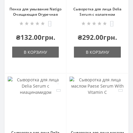
Пенка для умывание Natigo
Сыворотка для лица Delia
Очищающая Огуречная
Serum с колагеном
0
0
₴132.00грн.
₴292.00грн.
В КОРЗИНУ
В КОРЗИНУ
Сыворотка для лица Delia
Сыворотка для лица маслом