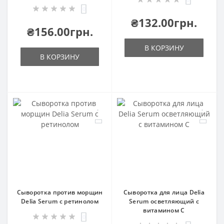
0
₴132.00грн.
₴156.00грн.
В КОРЗИНУ
В КОРЗИНУ
Сыворотка против морщин
Сыворотка для лица Delia
Delia Serum с ретинолом
Serum осветляющий с
витамином С
0