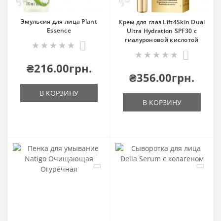
Эмульсия для лица Plant
Крем для глаз Lift4Skin Dual
Essence
Ultra Hydration SPF30 с
гиалуроновой кислотой
0
0
₴216.00грн.
₴356.00грн.
В КОРЗИНУ
В КОРЗИНУ