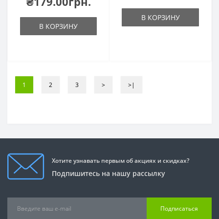
₴179.00грн.
В КОРЗИНУ
В КОРЗИНУ
1
2
3
>
>|
Хотите узнавать первым об акциях и скидках?
Подпишитесь на нашу рассылку
Подписаться