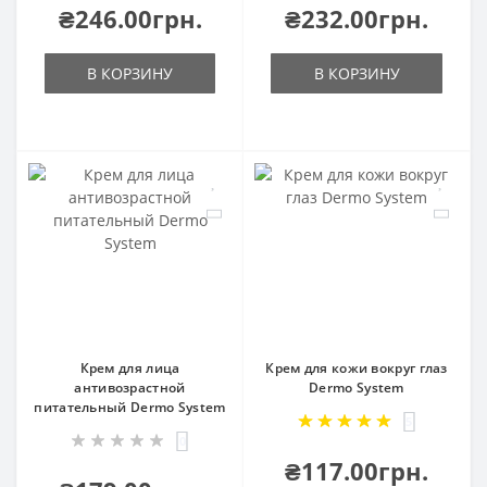
₴246.00грн.
₴232.00грн.
В КОРЗИНУ
В КОРЗИНУ
Крем для лица
Крем для кожи вокруг глаз
антивозрастной
Dermo System
питательный Dermo System
5
0
₴117.00грн.