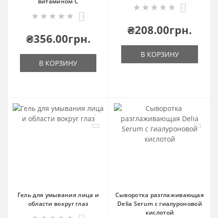
витамином С
0
0
₴208.00грн.
₴356.00грн.
В КОРЗИНУ
В КОРЗИНУ
Гель для умывания лица и
Сыворотка разглаживающая
области вокруг глаз
Delia Serum с гиалуроновой
кислотой