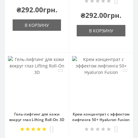
0
₴292.00грн.
₴292.00грн.
В КОРЗИНУ
В КОРЗИНУ
Гель-лифтинг для кожи
Крем концентрат с эффектом
вокруг глаз Lifting Roll-On 3D
лифтинга 50+ Hyaluron Fusion
6
0