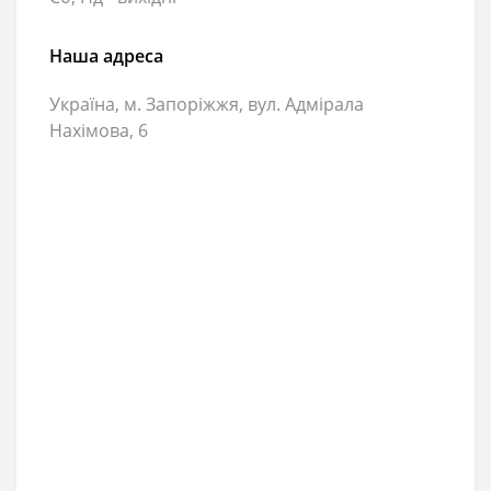
Наша адреса
Україна, м. Запоріжжя, вул. Адмірала
Нахімова, 6