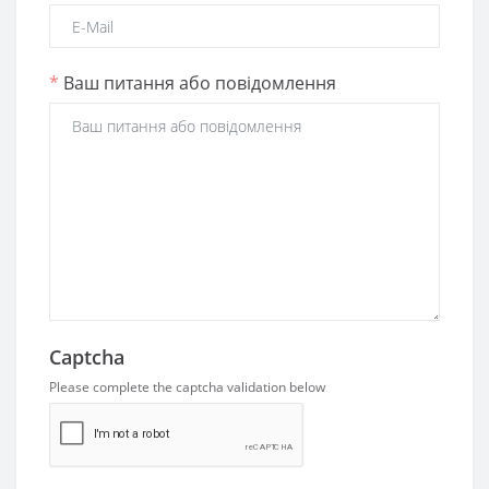
*
Ваш питання або повідомлення
Captcha
Please complete the captcha validation below