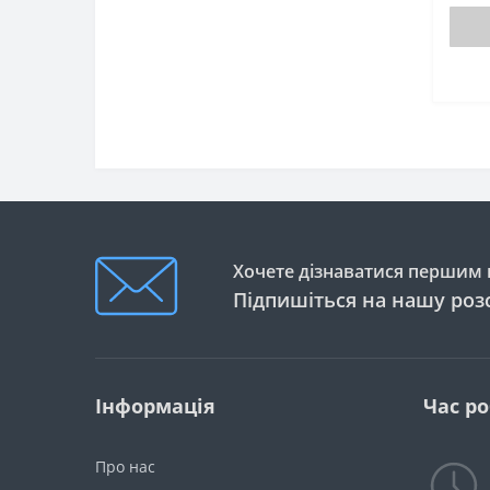
Хочете дізнаватися першим п
Підпишіться на нашу роз
Інформація
Час р
Про нас