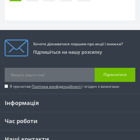
Хочете дізнаватися першим про акції і знижки?
Підпишіться на нашу розсилку
Підписатися
Я прочитав
Політика конфіденційності
і згоден з вимогами
Інформація
Час роботи
Наші контакти