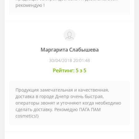
рекомендую !
Маргарита Слабышева
30/04/2018 20:01:48
Рейтинг: 5 з 5
Продукция замечательная и качественная,
доставка в городе Днепр очень быстрая,
операторы звонят и уточняют когда необходимо
сделать доставку. Рекомедую ПАГА ПАМ
cosmetics!)