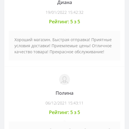
Диана
19/01/2022 15:42:32
Рейтинг: 5 з 5
Хороший магазин. Быстрая отправка! Приятные
условия доставки! Приемлемые цены! Отличное
качество товара! Прекрасное обслуживание!
Полина
06/12/2021 15:43:11
Рейтинг: 5 з 5