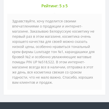
Рейтинг: 5 з 5
Здравствуйте, хочу поделится своими
впечатлениями о продукции и интернет-
магазине. Заказываю Белорусскую косметику не
первый раз в этом магазине, косметика очень
хорошего качества для своей можно сказать
низкой цены, особенно нравиться тональный
крем фирмы Luxvisage тон №1, карандашики для
бровей №2 и особенно увлажняющие матовые
помады PIN UP №518,522. В этом интернет-
магазине всегда все в наличии, отправка в этот
же день, вся косметика свежая со сроком
годности, что не мало важно. Спасибо, хороших
вам клиентов и продаж.