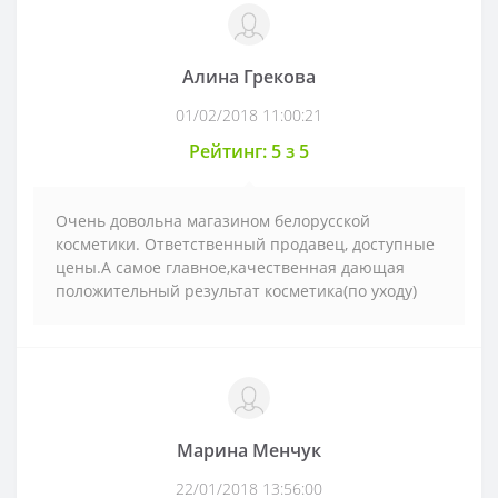
Алина Грекова
01/02/2018 11:00:21
Рейтинг: 5 з 5
Очень довольна магазином белорусской
косметики. Ответственный продавец, доступные
цены.А самое главное,качественная дающая
положительный результат косметика(по уходу)
Марина Менчук
22/01/2018 13:56:00