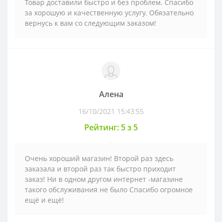
Товар доставили быстро и без проблем. Спасибо
за хорошую и качественную услугу. Обязательно
вернусь к вам со следующим заказом!
Алена
16/10/2021 15:43:55
Рейтинг: 5 з 5
Очень хороший магазин! Второй раз здесь
заказала и второй раз так быстро приходит
заказ! Ни в одном другом интернет -магазине
такого обслуживания не было Спасибо огромное
ещё и ещё!