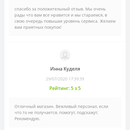
спасибо за положительный отзыв. Мы очень
рады что вам все нравится и мы стараемся, в
свою очередь повышая уровень сервиса. Желаем
вам приятных покупок!
Инна Куделя
29/07/2020 17:39:39
Рейтинг: 5 з 5
Отличный магазин. Вежливый персонал, если
что то не получается, помогут, подскажут.
Рекомендую.