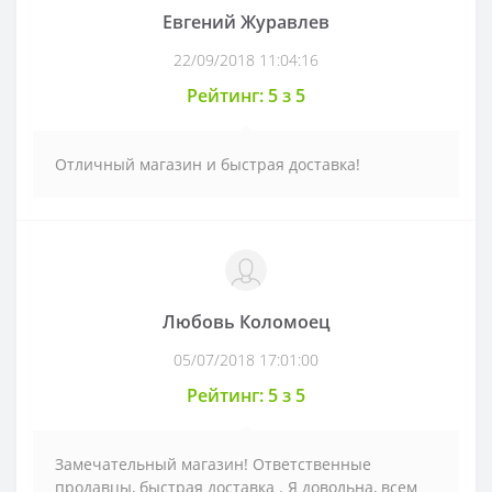
Евгений Журавлев
22/09/2018 11:04:16
Рейтинг: 5 з 5
Отличный магазин и быстрая доставка!
Любовь Коломоец
05/07/2018 17:01:00
Рейтинг: 5 з 5
Замечательный магазин! Ответственные
продавцы, быстрая доставка . Я довольна, всем