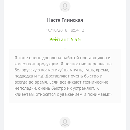
Настя Глинская
10/10/2018 18:54:12
Рейтинг: 5 з 5
Я тоже очень довольна работой поставщиков и
качеством продукции. Я полностью перешла на
белорусскую косметику( шампунь, тушь, крема,
подводка и т.д) Доставляют очень быстро и
всегда во время. Если возникают технические
неполадки, очень быстро их устраняют. К
клиентам, относятся с уважением и понимаем)))