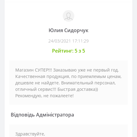
Юлия Сидорчук
24/03/2021 17:11:29
Рейтинг: 5 з 5
Магазин СУПЕР!!! Заказываю уже не первый год.
Качественная продукция, по приемлемым ценам,
дешевле не найдете. Внимательный персонал,
отличный сервис!!! Быстрая доставка))
Рекомендую, не пожалеете!
Відповідь Адміністратора
Здравствуйте,