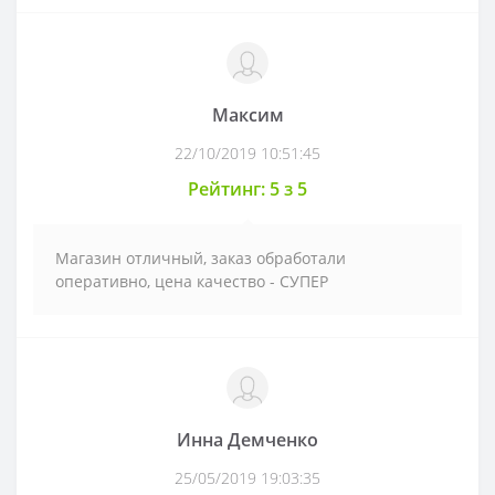
Максим
22/10/2019 10:51:45
Рейтинг: 5 з 5
Магазин отличный, заказ обработали
оперативно, цена качество - СУПЕР
Инна Демченко
25/05/2019 19:03:35