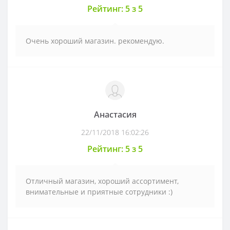
Рейтинг: 5 з 5
Очень хороший магазин. рекомендую.
Анастасия
22/11/2018 16:02:26
Рейтинг: 5 з 5
Отличный магазин, хороший ассортимент,
внимательные и приятные сотрудники :)