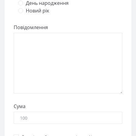
День народження
Новий рік
Повідомлення
Сума