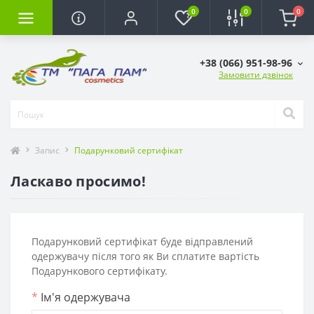
0
0
0
+38 (066) 951-98-96
Замовити дзвінок
Запис
Подарунковий сертифікат
Ласкаво просимо!
Подарунковий сертифікат буде відправлений
одержувачу після того як Ви сплатите вартість
Подарункового сертифікату.
*
Ім'я одержувача