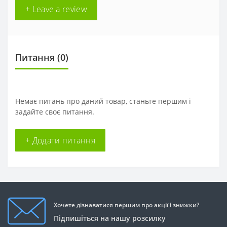
+ Leave a review
Питання
(0)
Немає питань про даний товар, станьте першим і
задайте своє питання.
+ Додати питання
Хочете дізнаватися першим про акції і знижки?
Підпишіться на нашу розсилку