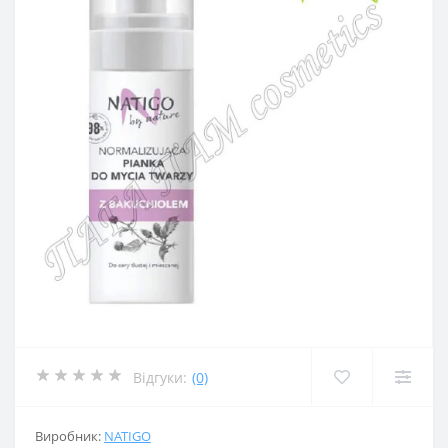
Відгуки:
(0)
Виробник:
NATIGO